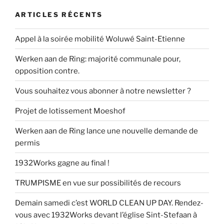
ARTICLES RÉCENTS
Appel à la soirée mobilité Woluwé Saint-Etienne
Werken aan de Ring: majorité communale pour,
opposition contre.
Vous souhaitez vous abonner à notre newsletter ?
Projet de lotissement Moeshof
Werken aan de Ring lance une nouvelle demande de
permis
1932Works gagne au final !
TRUMPISME en vue sur possibilités de recours
Demain samedi c’est WORLD CLEAN UP DAY. Rendez-
vous avec 1932Works devant l’église Sint-Stefaan à