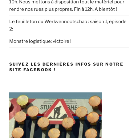
10h. Nous mettons à disposition tout le matériel pour
rendre nos rues plus propres. Fin à 12h. A bientôt !
Le feuilleton du Werkvennootschap : saison 1, épisode
2:
Monstre logistique: victoire !
SUIVEZ LES DERNIÈRES INFOS SUR NOTRE
SITE FACEBOOK !