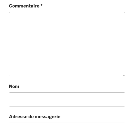
Commentaire
*
Nom
Adresse de messagerie