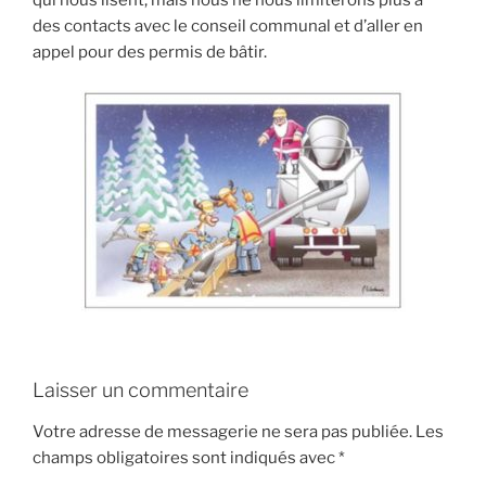
qui nous lisent, mais nous ne nous limiterons plus à
des contacts avec le conseil communal et d’aller en
appel pour des permis de bâtir.
Laisser un commentaire
Votre adresse de messagerie ne sera pas publiée.
Les
champs obligatoires sont indiqués avec
*