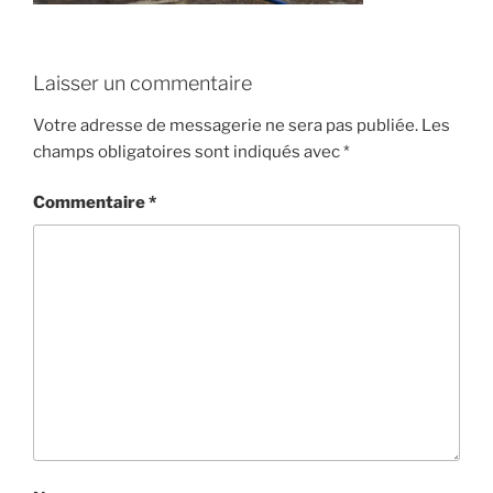
Laisser un commentaire
Votre adresse de messagerie ne sera pas publiée.
Les
champs obligatoires sont indiqués avec
*
Commentaire
*