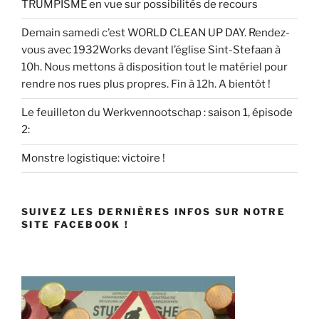
TRUMPISME en vue sur possibilités de recours
Demain samedi c’est WORLD CLEAN UP DAY. Rendez-
vous avec 1932Works devant l’église Sint-Stefaan à
10h. Nous mettons à disposition tout le matériel pour
rendre nos rues plus propres. Fin à 12h. A bientôt !
Le feuilleton du Werkvennootschap : saison 1, épisode
2:
Monstre logistique: victoire !
SUIVEZ LES DERNIÈRES INFOS SUR NOTRE
SITE FACEBOOK !