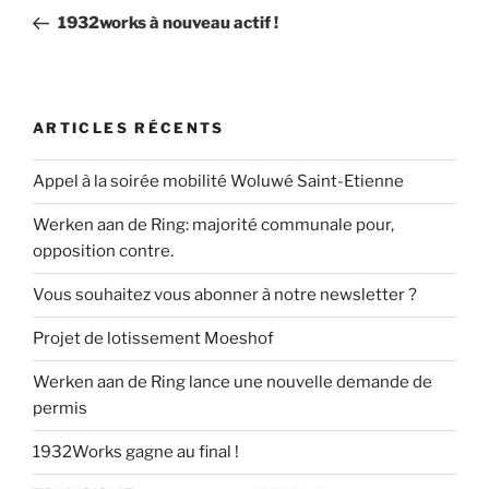
de
précédent
1932works à nouveau actif !
l’article
ARTICLES RÉCENTS
Appel à la soirée mobilité Woluwé Saint-Etienne
Werken aan de Ring: majorité communale pour,
opposition contre.
Vous souhaitez vous abonner à notre newsletter ?
Projet de lotissement Moeshof
Werken aan de Ring lance une nouvelle demande de
permis
1932Works gagne au final !