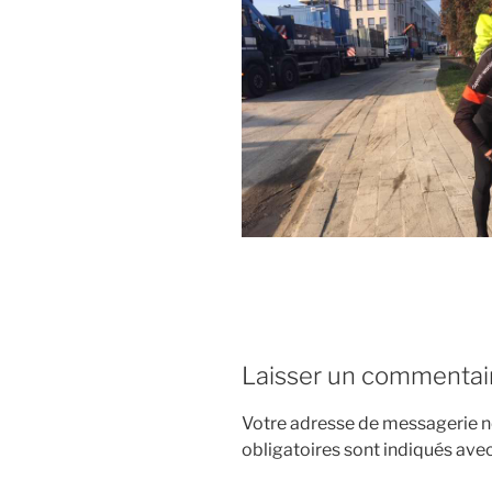
Laisser un commentai
Votre adresse de messagerie ne
obligatoires sont indiqués ave