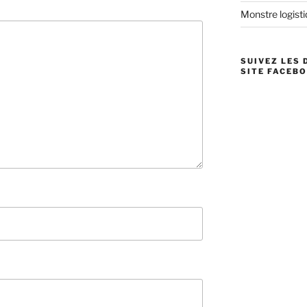
Monstre logistiq
SUIVEZ LES 
SITE FACEBO