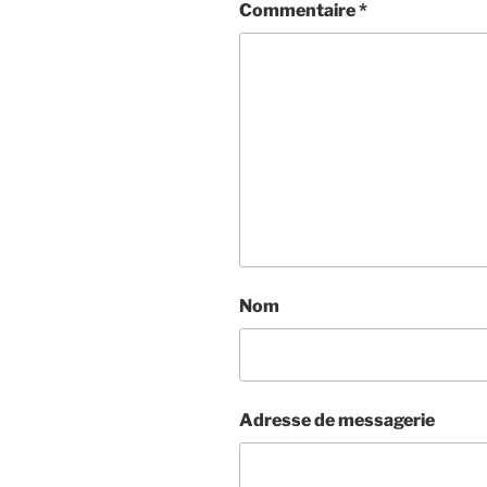
Commentaire
*
Nom
Adresse de messagerie