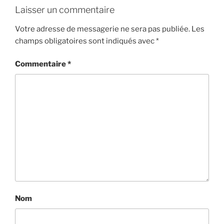
Laisser un commentaire
Votre adresse de messagerie ne sera pas publiée.
Les
champs obligatoires sont indiqués avec
*
Commentaire
*
Nom