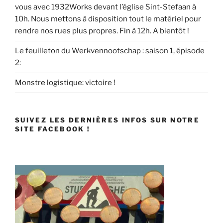
vous avec 1932Works devant l’église Sint-Stefaan à
10h. Nous mettons à disposition tout le matériel pour
rendre nos rues plus propres. Fin à 12h. A bientôt !
Le feuilleton du Werkvennootschap : saison 1, épisode
2:
Monstre logistique: victoire !
SUIVEZ LES DERNIÈRES INFOS SUR NOTRE
SITE FACEBOOK !