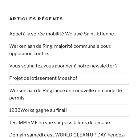
ARTICLES RÉCENTS
Appel à la soirée mobilité Woluwé Saint-Etienne
Werken aan de Ring: majorité communale pour,
opposition contre.
Vous souhaitez vous abonner à notre newsletter ?
Projet de lotissement Moeshof
Werken aan de Ring lance une nouvelle demande de
permis
1932Works gagne au final !
TRUMPISME en vue sur possibilités de recours
Demain samedi c’est WORLD CLEAN UP DAY. Rendez-