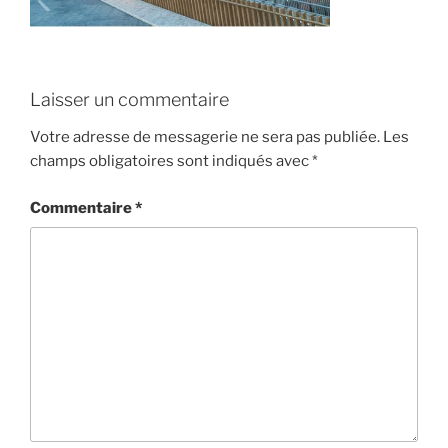
Laisser un commentaire
Votre adresse de messagerie ne sera pas publiée.
Les
champs obligatoires sont indiqués avec
*
Commentaire
*