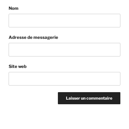
Nom
Adresse de messagerie
Site web