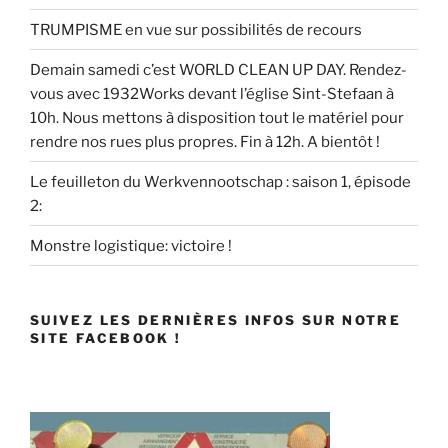
TRUMPISME en vue sur possibilités de recours
Demain samedi c’est WORLD CLEAN UP DAY. Rendez-
vous avec 1932Works devant l’église Sint-Stefaan à
10h. Nous mettons à disposition tout le matériel pour
rendre nos rues plus propres. Fin à 12h. A bientôt !
Le feuilleton du Werkvennootschap : saison 1, épisode
2:
Monstre logistique: victoire !
SUIVEZ LES DERNIÈRES INFOS SUR NOTRE
SITE FACEBOOK !