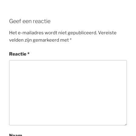
Geef een reactie
Het e-mailadres wordt niet gepubliceerd.
Vereiste
velden zijn gemarkeerd met
*
Reactie
*
Naam