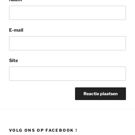
E-mail
Site
VOLG ONS OP FACEBOOK !