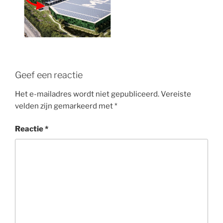
Geef een reactie
Het e-mailadres wordt niet gepubliceerd.
Vereiste
velden zijn gemarkeerd met
*
Reactie
*