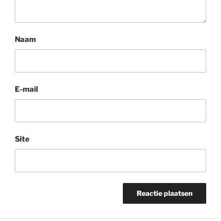
Naam
E-mail
Site