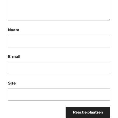
Naam
E-mail
Site