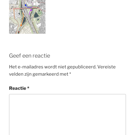
Geef een reactie
Het e-mailadres wordt niet gepubliceerd.
Vereiste
velden zijn gemarkeerd met
*
Reactie
*