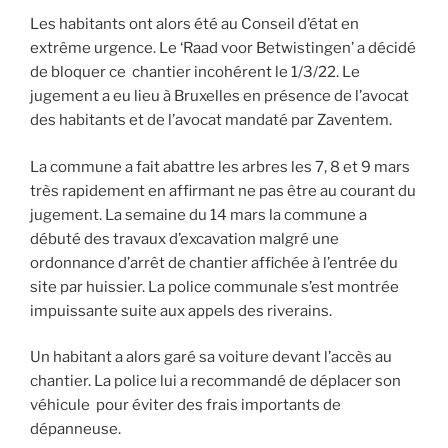
Les habitants ont alors été au Conseil d’état en
extrême urgence. Le ‘Raad voor Betwistingen’ a décidé
de bloquer ce chantier incohérent le 1/3/22. Le
jugement a eu lieu à Bruxelles en présence de l’avocat
des habitants et de l’avocat mandaté par Zaventem.
La commune a fait abattre les arbres les 7, 8 et 9 mars
très rapidement en affirmant ne pas être au courant du
jugement. La semaine du 14 mars la commune a
débuté des travaux d’excavation malgré une
ordonnance d’arrêt de chantier affichée à l’entrée du
site par huissier. La police communale s’est montrée
impuissante suite aux appels des riverains.
Un habitant a alors garé sa voiture devant l’accès au
chantier. La police lui a recommandé de déplacer son
véhicule pour éviter des frais importants de
dépanneuse.