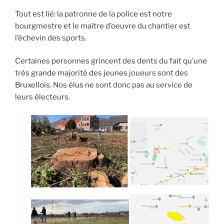
Tout est lié: la patronne de la police est notre
bourgmestre et le maître d’oeuvre du chantier est
l’échevin des sports.
Certaines personnes grincent des dents du fait qu’une
très grande majorité des jeunes joueurs sont des
Bruxellois. Nos élus ne sont donc pas au service de
leurs électeurs.