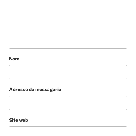
Nom
Adresse de messagerie
Site web