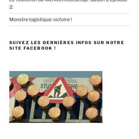
2:
Monstre logistique: victoire !
SUIVEZ LES DERNIÈRES INFOS SUR NOTRE
SITE FACEBOOK !