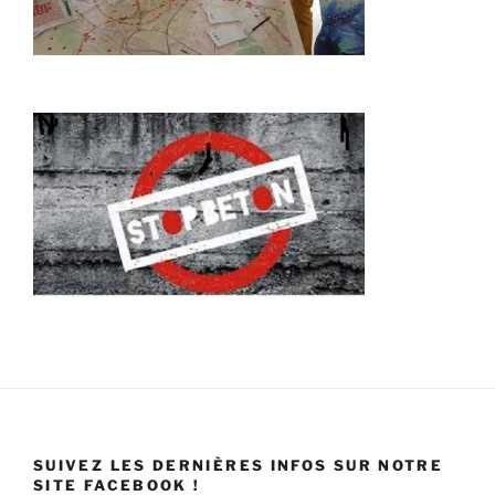
SUIVEZ LES DERNIÈRES INFOS SUR NOTRE
SITE FACEBOOK !