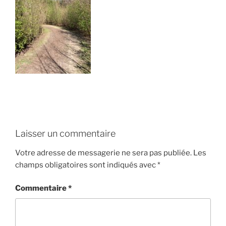
Laisser un commentaire
Votre adresse de messagerie ne sera pas publiée.
Les
champs obligatoires sont indiqués avec
*
Commentaire
*