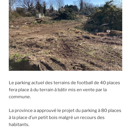
Le parking actuel des terrains de football de 40 places
fera place à du terrain à bâtir mis en vente par la
commune.
La province a approuvé le projet du parking à 80 places
à la place d’un petit bois malgré un recours des
habitants.