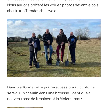
Nous aurions préféré les voir en photos devant le bois
abattu à la Tiendeschuurveld.
Dans 5 à 10 ans cette prairie accessible au public ne
sera qu’un chemin dans une brousse , identique au
nouveau parc de Kraainem à la Molenstraat :