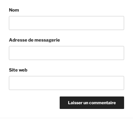
Nom
Adresse de messagerie
Site web