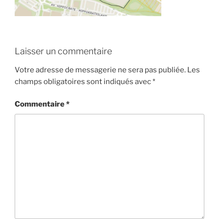
Laisser un commentaire
Votre adresse de messagerie ne sera pas publiée.
Les
champs obligatoires sont indiqués avec
*
Commentaire
*