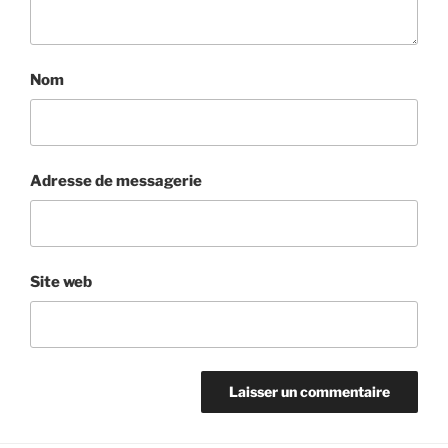
Nom
Adresse de messagerie
Site web