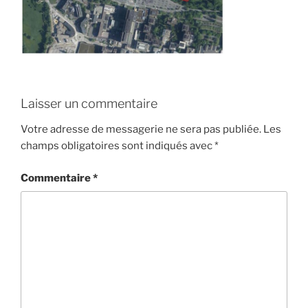
Laisser un commentaire
Votre adresse de messagerie ne sera pas publiée.
Les
champs obligatoires sont indiqués avec
*
Commentaire
*