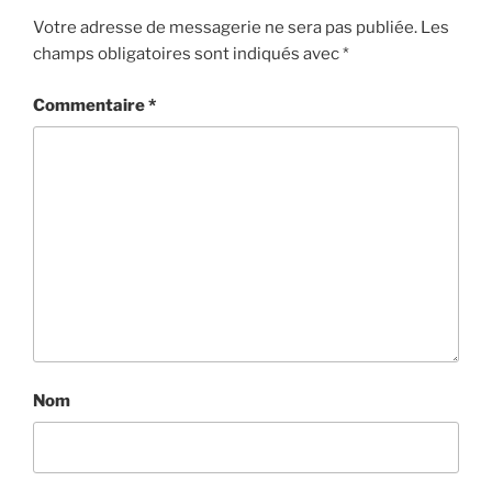
Votre adresse de messagerie ne sera pas publiée.
Les
champs obligatoires sont indiqués avec
*
Commentaire
*
Nom