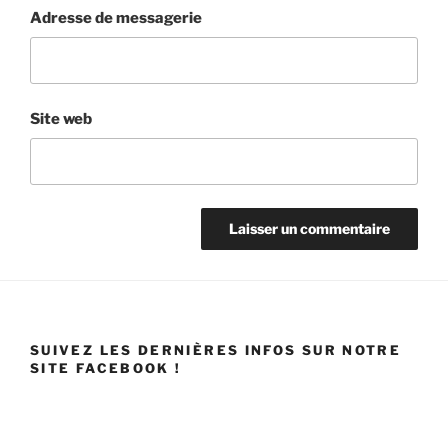
Adresse de messagerie
Site web
SUIVEZ LES DERNIÈRES INFOS SUR NOTRE
SITE FACEBOOK !