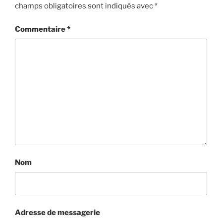
champs obligatoires sont indiqués avec
*
Commentaire
*
Nom
Adresse de messagerie