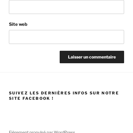
Site web
SUIVEZ LES DERNIÈRES INFOS SUR NOTRE
SITE FACEBOOK !
Fièrement propulsé par WordPress