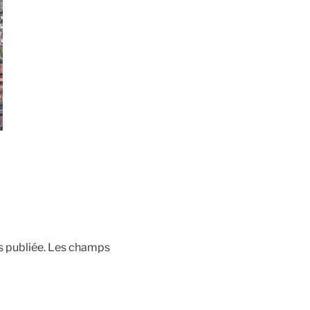
 publiée.
Les champs