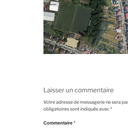
Laisser un commentaire
Votre adresse de messagerie ne sera pas
obligatoires sont indiqués avec
*
Commentaire
*