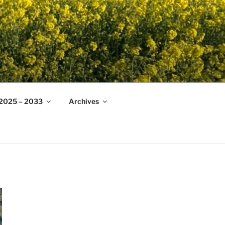
 2025 – 2033
Archives