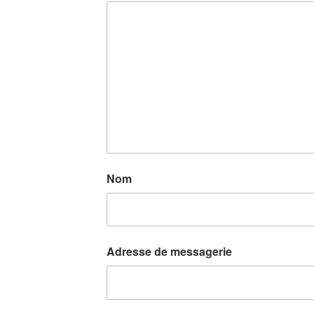
Nom
Adresse de messagerie