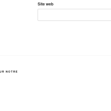
Site web
SUR NOTRE