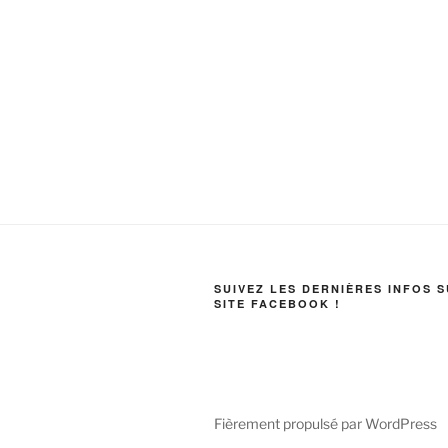
SUIVEZ LES DERNIÈRES INFOS 
SITE FACEBOOK !
Fièrement propulsé par WordPress