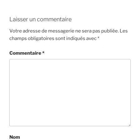
Laisser un commentaire
Votre adresse de messagerie ne sera pas publiée.
Les
champs obligatoires sont indiqués avec
*
Commentaire
*
Nom