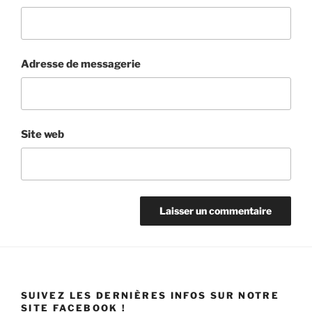
Adresse de messagerie
Site web
SUIVEZ LES DERNIÈRES INFOS SUR NOTRE
SITE FACEBOOK !