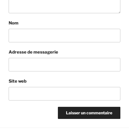
Nom
Adresse de messagerie
Site web