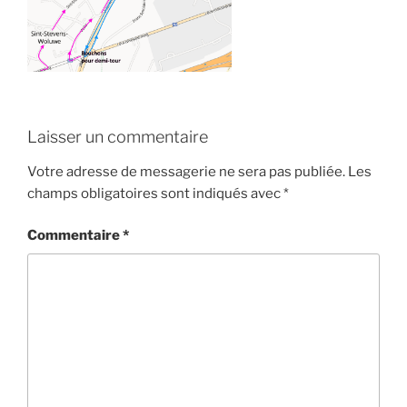
Laisser un commentaire
Votre adresse de messagerie ne sera pas publiée.
Les
champs obligatoires sont indiqués avec
*
Commentaire
*