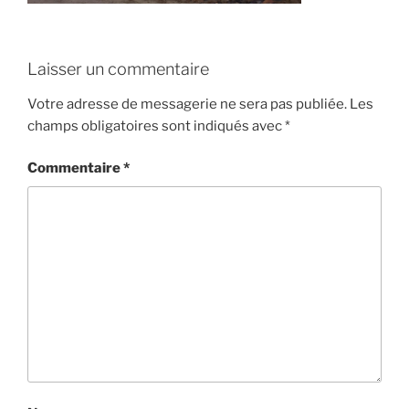
Laisser un commentaire
Votre adresse de messagerie ne sera pas publiée.
Les
champs obligatoires sont indiqués avec
*
Commentaire
*