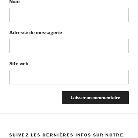
Nom
Adresse de messagerie
Site web
SUIVEZ LES DERNIÈRES INFOS SUR NOTRE