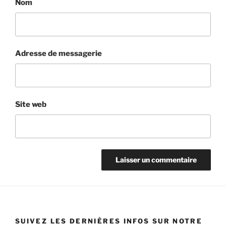
Nom
Adresse de messagerie
Site web
SUIVEZ LES DERNIÈRES INFOS SUR NOTRE