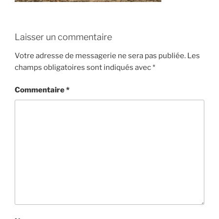
Laisser un commentaire
Votre adresse de messagerie ne sera pas publiée.
Les
champs obligatoires sont indiqués avec
*
Commentaire
*