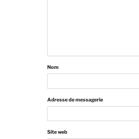
Nom
Adresse de messagerie
Site web