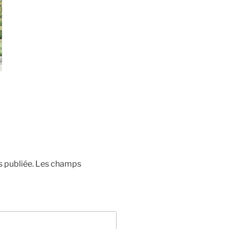
 publiée.
Les champs