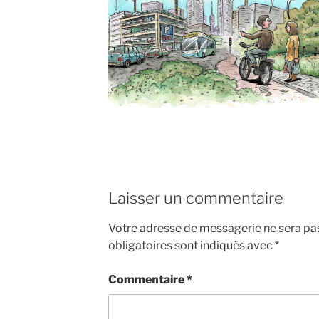
Laisser un commentaire
Votre adresse de messagerie ne sera pas
obligatoires sont indiqués avec
*
Commentaire
*