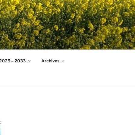
 2025 – 2033
Archives