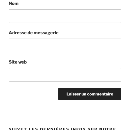
Nom
Adresse de messagerie
Site web
SUIVEZ LES DERNIÈRES INFOS SUR NOTRE