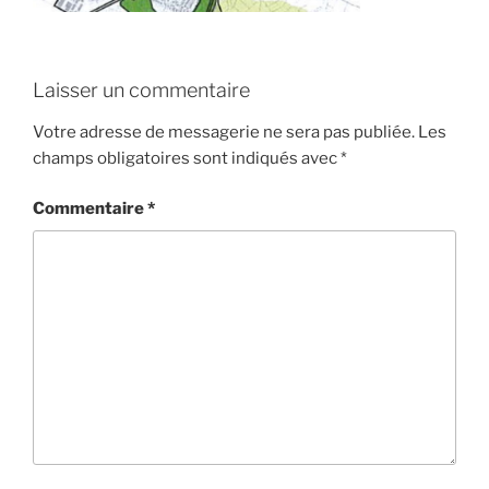
Laisser un commentaire
Votre adresse de messagerie ne sera pas publiée.
Les
champs obligatoires sont indiqués avec
*
Commentaire
*