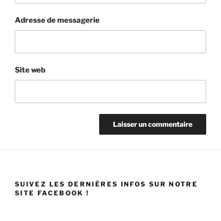
Adresse de messagerie
Site web
SUIVEZ LES DERNIÈRES INFOS SUR NOTRE
SITE FACEBOOK !