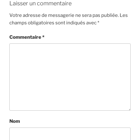
Laisser un commentaire
Votre adresse de messagerie ne sera pas publiée.
Les
champs obligatoires sont indiqués avec
*
Commentaire
*
Nom