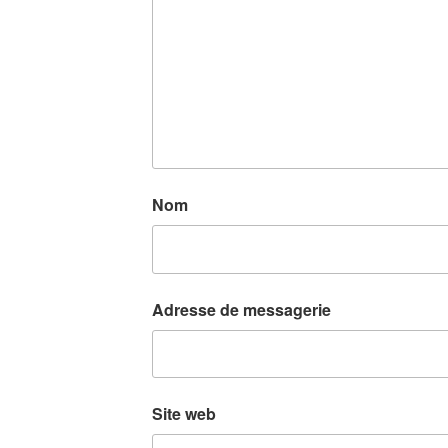
Nom
Adresse de messagerie
Site web