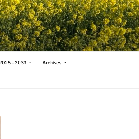
 2025 – 2033
Archives