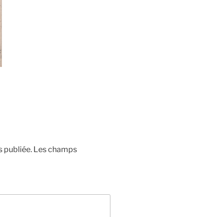
 publiée.
Les champs