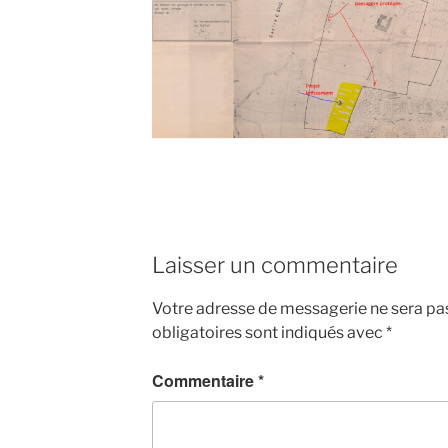
Laisser un commentaire
Votre adresse de messagerie ne sera pas
obligatoires sont indiqués avec
*
Commentaire
*