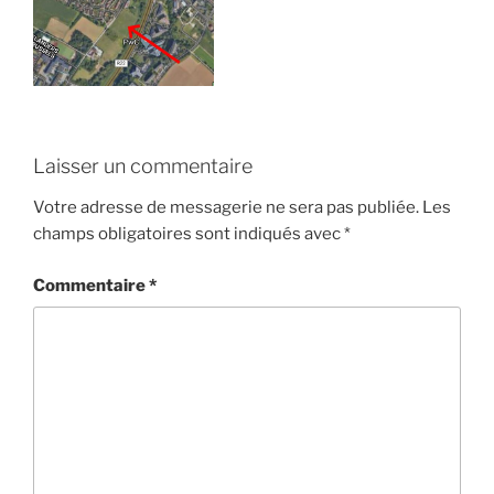
Laisser un commentaire
Votre adresse de messagerie ne sera pas publiée.
Les
champs obligatoires sont indiqués avec
*
Commentaire
*