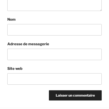
Nom
Adresse de messagerie
Site web