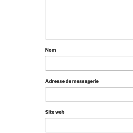
Nom
Adresse de messagerie
Site web