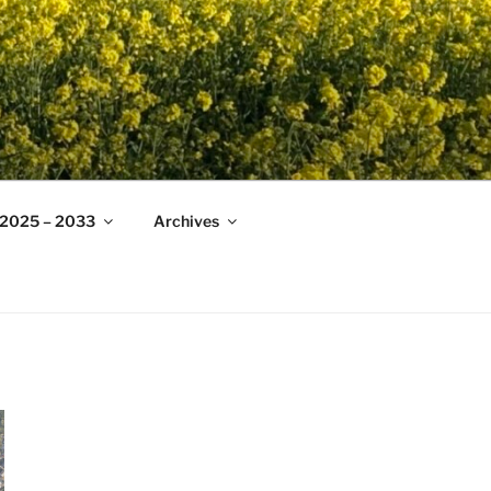
g 2025 – 2033
Archives