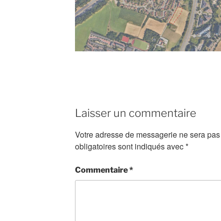
Laisser un commentaire
Votre adresse de messagerie ne sera pas 
obligatoires sont indiqués avec
*
Commentaire
*