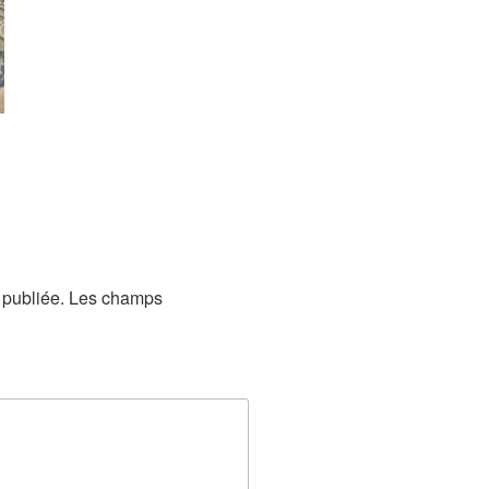
publiée.
Les champs